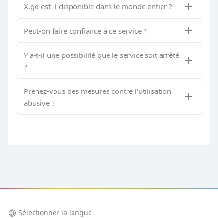
X.gd est-il disponible dans le monde entier ?
Peut-on faire confiance à ce service ?
Y a-t-il une possibilité que le service soit arrêté
?
Prenez-vous des mesures contre l'utilisation
abusive ?
language
Sélectionner la langue