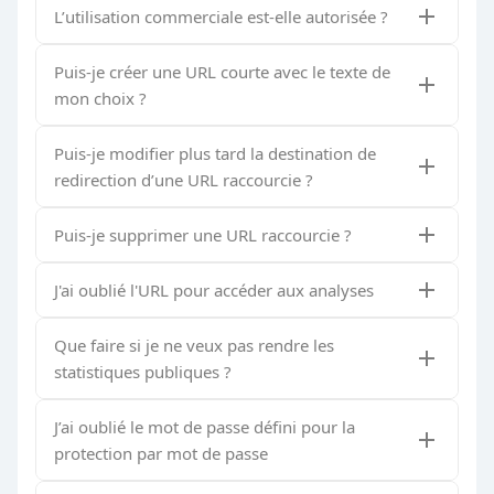
L’utilisation commerciale est-elle autorisée ?
Puis-je créer une URL courte avec le texte de
mon choix ?
Puis-je modifier plus tard la destination de
redirection d’une URL raccourcie ?
Puis-je supprimer une URL raccourcie ?
J'ai oublié l'URL pour accéder aux analyses
Que faire si je ne veux pas rendre les
statistiques publiques ?
J’ai oublié le mot de passe défini pour la
protection par mot de passe