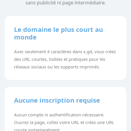
sans publicité ni page intermédiaire.
Le domaine le plus court au
monde
Avec seulement 4 caractères dans x.gd, vous créez
des URL courtes, lisibles et pratiques pour les
réseaux sociaux ou les supports imprimés.
Aucune inscription requise
Aucun compte ni authentification nécessaire.
Ouvrez la page, collez votre URL et créez une URL
courte instantanément.