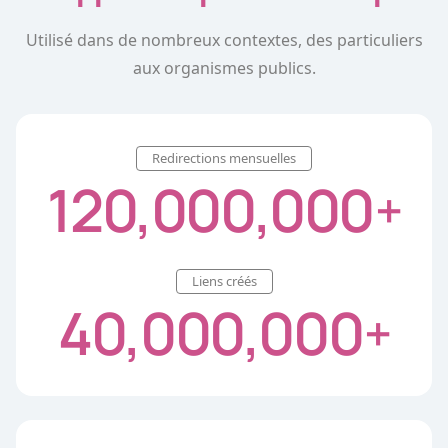
Utilisé dans de nombreux contextes, des particuliers
aux organismes publics.
Redirections mensuelles
120,000,000
+
Liens créés
40,000,000
+