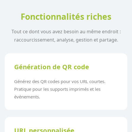
Fonctionnalités riches
Tout ce dont vous avez besoin au même endroit :
raccourcissement, analyse, gestion et partage.
Génération de QR code
Générez des QR codes pour vos URL courtes.
Pratique pour les supports imprimés et les
événements.
URL personnalisée