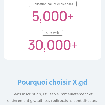
Utilisation par les entreprises
5,000
+
Sites web
30,000
+
Pourquoi choisir X.gd
Sans inscription, utilisable immédiatement et
entièrement gratuit. Les redirections sont directes,