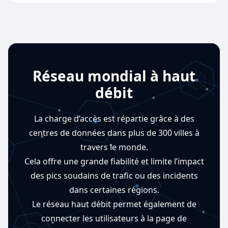
Réseau mondial à haut
débit
La charge d’accès est répartie grâce à des
centres de données dans plus de 300 villes à
travers le monde.
Cela offre une grande fiabilité et limite l’impact
des pics soudains de trafic ou des incidents
dans certaines régions.
Le réseau haut débit permet également de
connecter les utilisateurs à la page de