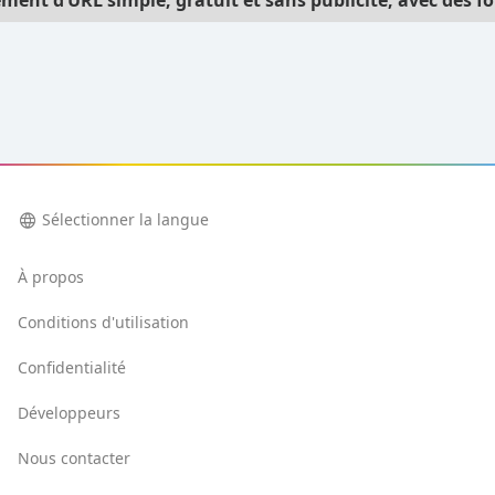
language
Sélectionner la langue
À propos
Conditions d'utilisation
Confidentialité
Développeurs
Nous contacter