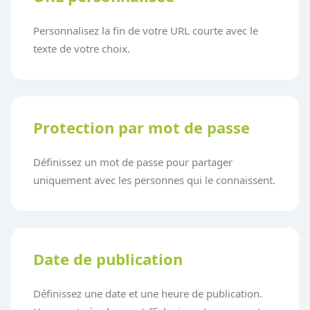
Personnalisez la fin de votre URL courte avec le
texte de votre choix.
Protection par mot de passe
Définissez un mot de passe pour partager
uniquement avec les personnes qui le connaissent.
Date de publication
Définissez une date et une heure de publication.