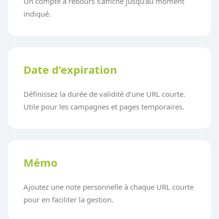
Un compte à rebours s’affiche jusqu’au moment
indiqué.
Date d’expiration
Définissez la durée de validité d’une URL courte.
Utile pour les campagnes et pages temporaires.
Mémo
Ajoutez une note personnelle à chaque URL courte
pour en faciliter la gestion.