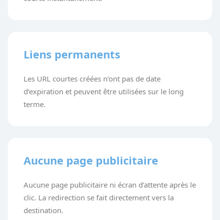
Liens permanents
Les URL courtes créées n’ont pas de date
d’expiration et peuvent être utilisées sur le long
terme.
Aucune page publicitaire
Aucune page publicitaire ni écran d’attente après le
clic. La redirection se fait directement vers la
destination.