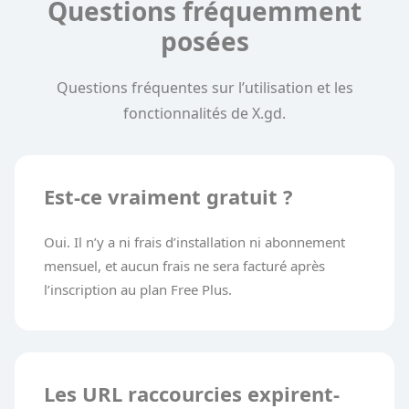
Questions fréquemment
posées
Questions fréquentes sur l’utilisation et les
fonctionnalités de X.gd.
Est-ce vraiment gratuit ?
Oui. Il n’y a ni frais d’installation ni abonnement
mensuel, et aucun frais ne sera facturé après
l’inscription au plan Free Plus.
Les URL raccourcies expirent-