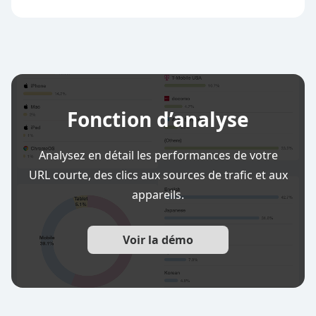
Fonction d’analyse
Analysez en détail les performances de votre
URL courte, des clics aux sources de trafic et aux
appareils.
Voir la démo