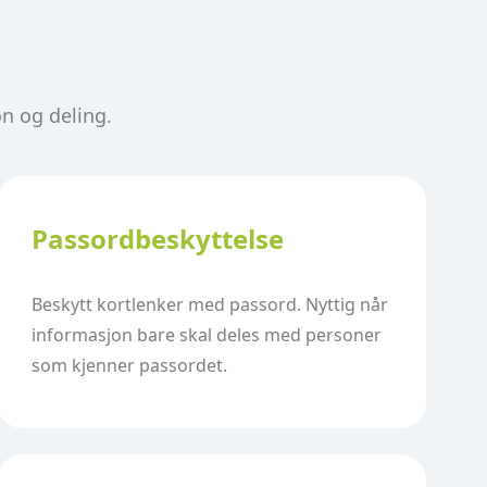
on og deling.
Passordbeskyttelse
Beskytt kortlenker med passord. Nyttig når
informasjon bare skal deles med personer
som kjenner passordet.