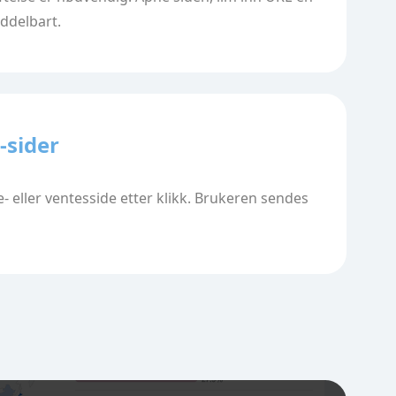
ddelbart.
-sider
- eller ventesside etter klikk. Brukeren sendes