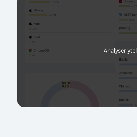
Analyser ytels