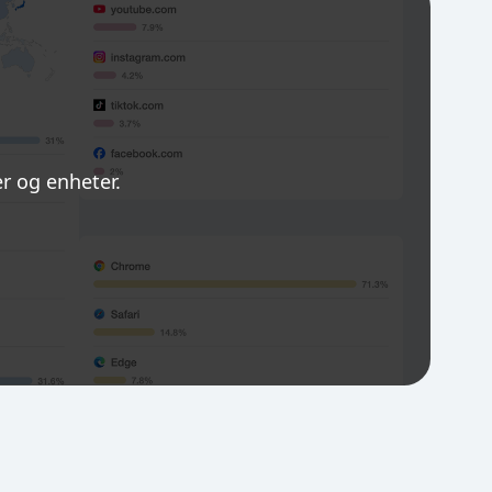
der og enheter.