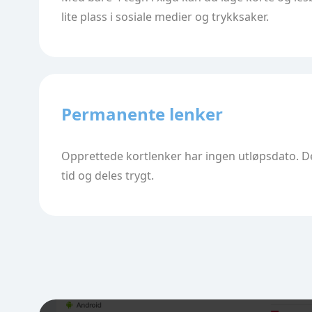
lite plass i sosiale medier og trykksaker.
Permanente lenker
Opprettede kortlenker har ingen utløpsdato. D
tid og deles trygt.