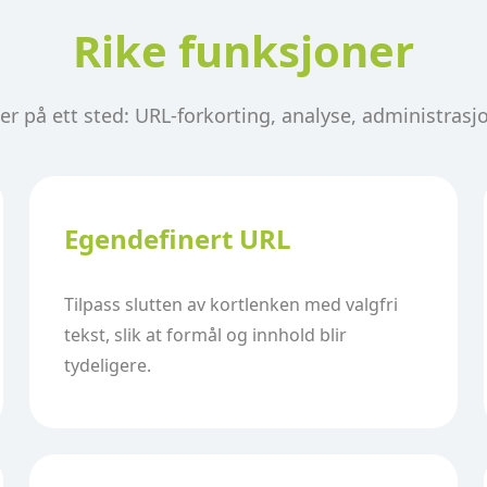
Rike funksjoner
er på ett sted: URL-forkorting, analyse, administrasj
Egendefinert URL
Tilpass slutten av kortlenken med valgfri
tekst, slik at formål og innhold blir
tydeligere.