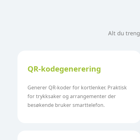
Alt du treng
QR-kodegenerering
Generer QR-koder for kortlenker. Praktisk
for trykksaker og arrangementer der
besøkende bruker smarttelefon.