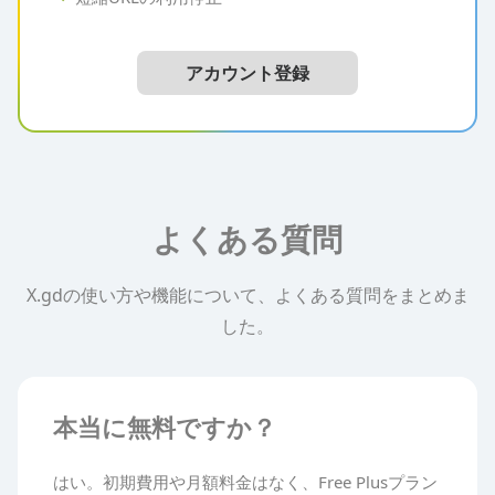
アカウント登録
よくある質問
X.gdの使い方や機能について、よくある質問をまとめま
した。
本当に無料ですか？
はい。初期費用や月額料金はなく、Free Plusプラン