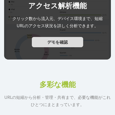
アクセス解析機能
クリック数から流入元、デバイス環境まで、短縮
URLのアクセス状況を詳しく分析できます。
デモを確認
多彩な機能
URLの短縮から分析・管理・共有まで、必要な機能がこれ
ひとつにまとまっています。