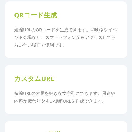
QRコード生成
短縮URLのQRコードを生成できます。印刷物やイベ
ント会場など、スマートフォンからアクセスしても
らいたい場面で便利です。
カスタムURL
短縮URLの末尾を好きな文字列にできます。用途や
内容が伝わりやすい短縮URLを作成できます。