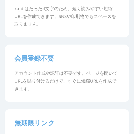
x.gd はたった4文字のため、短く読みやすい短縮
URLを作成できます。SNSや印刷物でもスペースを
取りません。
会員登録不要
アカウント作成や認証は不要です。ページを開いて
URLを貼り付けるだけで、すぐに短縮URLを作成で
きます。
無期限リンク