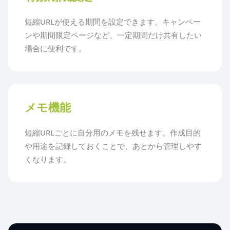
短縮URLが使える期間を設定できます。キャンペー
ンや期間限定ページなど、一定期間だけ共有したい
場合に便利です。
メモ機能
短縮URLごとに自分用のメモを残せます。作成目的
や用途を記録しておくことで、あとから管理しやす
くなります。