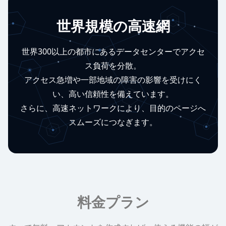
世界規模の高速網
世界300以上の都市にあるデータセンターでアクセ
ス負荷を分散。
アクセス急増や一部地域の障害の影響を受けにく
い、高い信頼性を備えています。
さらに、高速ネットワークにより、目的のページへ
スムーズにつなぎます。
料金プラン