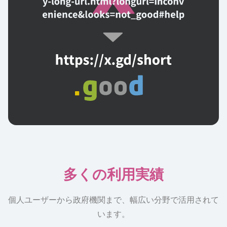
多くの利用実績
個人ユーザーから政府機関まで、幅広い分野で活用されて
います。