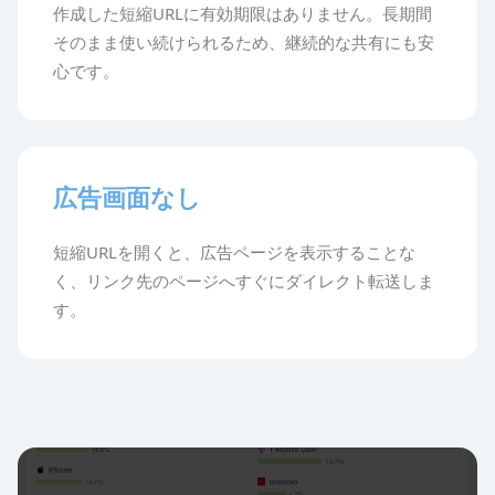
作成した短縮URLに有効期限はありません。長期間
そのまま使い続けられるため、継続的な共有にも安
心です。
広告画面なし
短縮URLを開くと、広告ページを表示することな
く、リンク先のページへすぐにダイレクト転送しま
す。