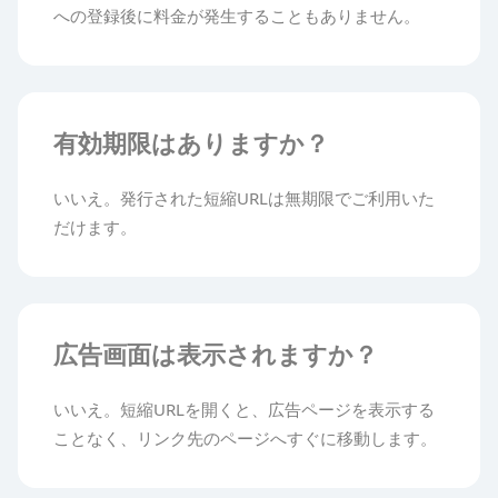
への登録後に料金が発生することもありません。
有効期限はありますか？
いいえ。発行された短縮URLは無期限でご利用いた
だけます。
広告画面は表示されますか？
いいえ。短縮URLを開くと、広告ページを表示する
ことなく、リンク先のページへすぐに移動します。