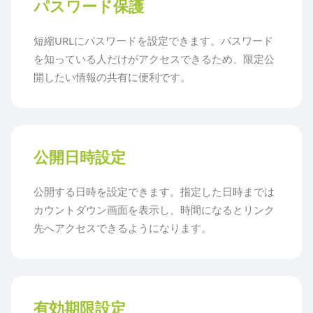
パスワード保護
短縮URLにパスワードを設定できます。パスワード
を知っている人だけがアクセスできるため、限定公
開したい情報の共有に便利です。
公開日時設定
公開する日時を設定できます。指定した日時までは
カウントダウン画面を表示し、時間になるとリンク
先へアクセスできるようになります。
有効期限設定