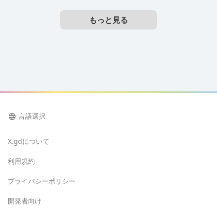
もっと見る
language
言語選択
X.gdについて
利用規約
プライバシーポリシー
開発者向け