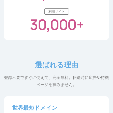
利用サイト
30,000
+
選ばれる理由
登録不要ですぐに使えて、完全無料。転送時に広告や待機
ページを挟みません。
世界最短ドメイン