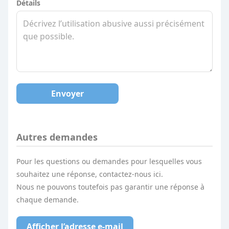
Détails
Envoyer
Autres demandes
Pour les questions ou demandes pour lesquelles vous
souhaitez une réponse, contactez-nous ici.
Nous ne pouvons toutefois pas garantir une réponse à
chaque demande.
Afficher l’adresse e-mail