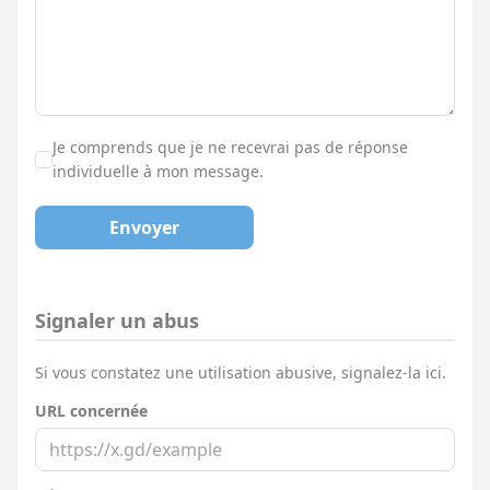
Je comprends que je ne recevrai pas de réponse
individuelle à mon message.
Envoyer
Signaler un abus
Si vous constatez une utilisation abusive, signalez-la ici.
URL concernée