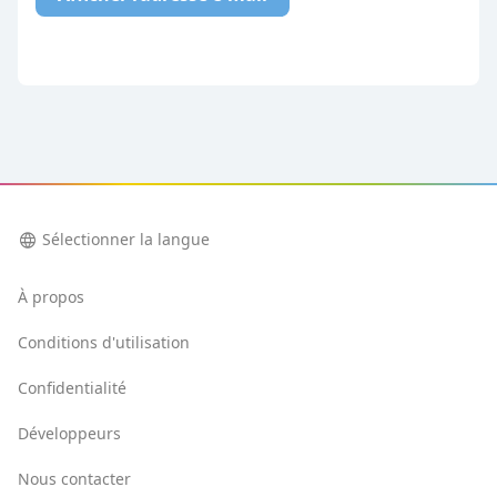
language
Sélectionner la langue
À propos
Conditions d'utilisation
Confidentialité
Développeurs
Nous contacter