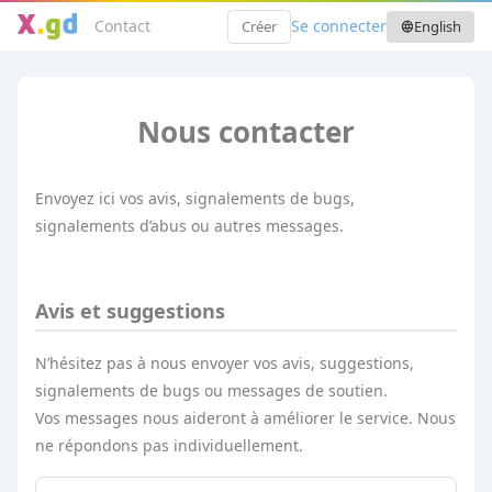
Contact
Se connecter
Créer
English
language
Nous contacter
Envoyez ici vos avis, signalements de bugs,
signalements d’abus ou autres messages.
Avis et suggestions
N’hésitez pas à nous envoyer vos avis, suggestions,
signalements de bugs ou messages de soutien.
Vos messages nous aideront à améliorer le service. Nous
ne répondons pas individuellement.