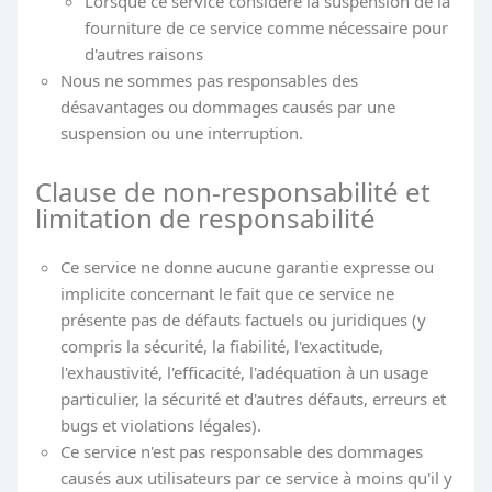
Lorsque ce service considère la suspension de la
fourniture de ce service comme nécessaire pour
d'autres raisons
Nous ne sommes pas responsables des
désavantages ou dommages causés par une
suspension ou une interruption.
Clause de non-responsabilité et
limitation de responsabilité
Ce service ne donne aucune garantie expresse ou
implicite concernant le fait que ce service ne
présente pas de défauts factuels ou juridiques (y
compris la sécurité, la fiabilité, l'exactitude,
l'exhaustivité, l'efficacité, l'adéquation à un usage
particulier, la sécurité et d'autres défauts, erreurs et
bugs et violations légales).
Ce service n'est pas responsable des dommages
causés aux utilisateurs par ce service à moins qu'il y