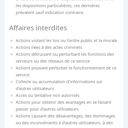
les dispositions particulières, ces dernières
prévalent sauf indication contraire.
Affaires interdites
Actions violant les lois ou l'ordre public et la morale
Actions liées à des actes criminels
Actions détruisant ou perturbant les fonctions des
serveurs ou des réseaux de ce service
Actions pouvant perturber le fonctionnement de ce
service
Collecte ou accumulation d'informations sur
d'autres utilisateurs
Accès ou tentative non autorisés
Actions pour obtenir des avantages en se faisant
passer pour d'autres utilisateurs
Actions causant des désavantages, des dommages
ou des inconvénients à d'autres utilisateurs, à des