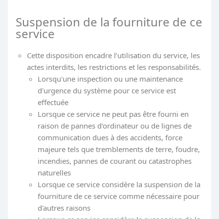
Suspension de la fourniture de ce
service
Cette disposition encadre l’utilisation du service, les
actes interdits, les restrictions et les responsabilités.
Lorsqu'une inspection ou une maintenance
d'urgence du système pour ce service est
effectuée
Lorsque ce service ne peut pas être fourni en
raison de pannes d'ordinateur ou de lignes de
communication dues à des accidents, force
majeure tels que tremblements de terre, foudre,
incendies, pannes de courant ou catastrophes
naturelles
Lorsque ce service considère la suspension de la
fourniture de ce service comme nécessaire pour
d'autres raisons