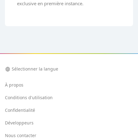
exclusive en première instance.
language
Sélectionner la langue
À propos
Conditions d'utilisation
Confidentialité
Développeurs
Nous contacter