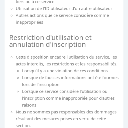
tiers ou à ce service
Utilisation de l'ID utilisateur d'un autre utilisateur
Autres actions que ce service considère comme
inappropriées
Restriction d'utilisation et
annulation d'inscription
Cette disposition encadre l’utilisation du service, les
actes interdits, les restrictions et les responsabilités.
Lorsqu'il y a une violation de ces conditions
Lorsque de fausses informations ont été fournies
lors de l'inscription
Lorsque ce service considère l'utilisation ou
l'inscription comme inappropriée pour d'autres
raisons
Nous ne sommes pas responsables des dommages
résultant des mesures prises en vertu de cette
section.