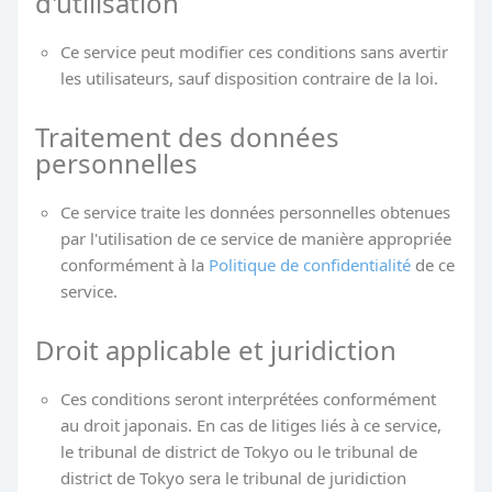
d'utilisation
Ce service peut modifier ces conditions sans avertir
les utilisateurs, sauf disposition contraire de la loi.
Traitement des données
personnelles
Ce service traite les données personnelles obtenues
par l'utilisation de ce service de manière appropriée
conformément à la
Politique de confidentialité
de ce
service.
Droit applicable et juridiction
Ces conditions seront interprétées conformément
au droit japonais. En cas de litiges liés à ce service,
le tribunal de district de Tokyo ou le tribunal de
district de Tokyo sera le tribunal de juridiction