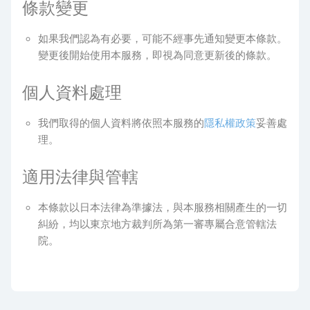
條款變更
如果我們認為有必要，可能不經事先通知變更本條款。
變更後開始使用本服務，即視為同意更新後的條款。
個人資料處理
我們取得的個人資料將依照本服務的
隱私權政策
妥善處
理。
適用法律與管轄
本條款以日本法律為準據法，與本服務相關產生的一切
糾紛，均以東京地方裁判所為第一審專屬合意管轄法
院。