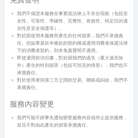
我們不保證本服務在事實或法律上不存在瑕疵（包括安
全性、可靠性、準確性、完整性、有效性、特定目的適
合性及安全保護等）。
對於因使用本服務而產生的任何損害，我們不承擔責
任。但如果基於本條款的契約構成適用消費者保護法律
下的消費者契約，則本免責聲明不適用。
即使適用前項但書，對於因我們的過失（重大過失除
外）產生的特別損害（包括可預見的情形），我們也不
承擔責任。
對於使用者與第三方之間的交易、聯絡或糾紛，我們不
承擔責任。
服務內容變更
我們可能不經事先通知變更服務內容或停止提供服務，
並且不對由此產生的損害承擔責任。