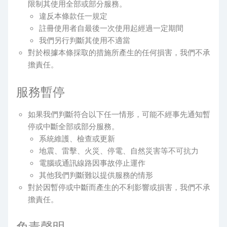
限制其使用全部或部分服務。
違反本條款任一規定
註冊使用者自最後一次使用起經過一定期間
我們另行判斷其使用不適當
對於根據本條採取的措施所產生的任何損害，我們不承
擔責任。
服務暫停
如果我們判斷符合以下任一情形，可能不經事先通知暫
停或中斷全部或部分服務。
系統維護、檢查或更新
地震、雷擊、火災、停電、自然災害等不可抗力
電腦或通訊線路因事故停止運作
其他我們判斷難以提供服務的情形
對於因暫停或中斷而產生的不利影響或損害，我們不承
擔責任。
免責聲明