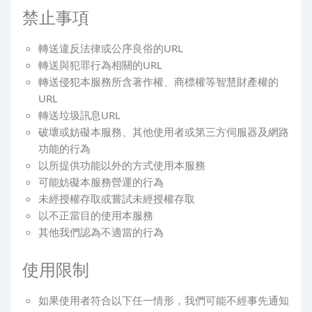
禁止事項
轉送違反法律或公序良俗的URL
轉送與犯罪行為相關的URL
轉送侵犯本服務所含著作權、商標權等智慧財產權的
URL
轉送垃圾訊息URL
破壞或妨礙本服務、其他使用者或第三方伺服器及網路
功能的行為
以所提供功能以外的方式使用本服務
可能妨礙本服務營運的行為
未經授權存取或嘗試未經授權存取
以不正當目的使用本服務
其他我們認為不適當的行為
使用限制
如果使用者符合以下任一情形，我們可能不經事先通知