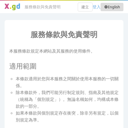
服務條款與免責聲明
登入
建立
English
language
服務條款與免責聲明
本服務條款規定本網站及其服務的使用條件。
適用範圍
本條款適用於您與本服務之間關於使用本服務的一切關
係。
除本條款外，我們可能另行制定規則、指南及其他規定
（統稱為「個別規定」）。無論名稱如何，均構成本條
款的一部分。
如果本條款與個別規定存在衝突，除非另有規定，以個
別規定為準。