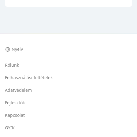
language
Nyelv
Rólunk
Felhasználási feltételek
Adatvédelem
Fejlesztők
Kapcsolat
GYIK