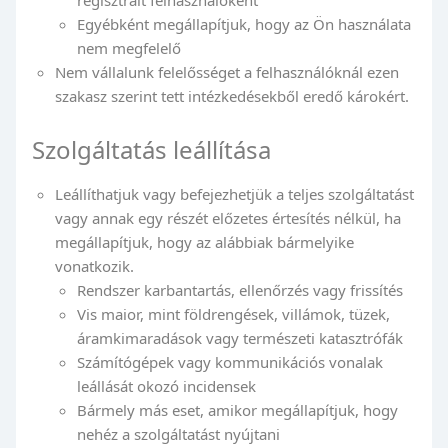
regisztrált felhasználóként
Egyébként megállapítjuk, hogy az Ön használata
nem megfelelő
Nem vállalunk felelősséget a felhasználóknál ezen
szakasz szerint tett intézkedésekből eredő károkért.
Szolgáltatás leállítása
Leállíthatjuk vagy befejezhetjük a teljes szolgáltatást
vagy annak egy részét előzetes értesítés nélkül, ha
megállapítjuk, hogy az alábbiak bármelyike
vonatkozik.
Rendszer karbantartás, ellenőrzés vagy frissítés
Vis maior, mint földrengések, villámok, tüzek,
áramkimaradások vagy természeti katasztrófák
Számítógépek vagy kommunikációs vonalak
leállását okozó incidensek
Bármely más eset, amikor megállapítjuk, hogy
nehéz a szolgáltatást nyújtani