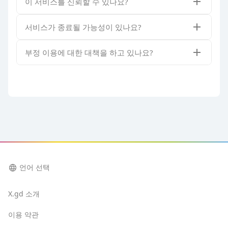
이 서비스를 신뢰할 수 있나요?
서비스가 종료될 가능성이 있나요?
부정 이용에 대한 대책을 하고 있나요?
language
언어 선택
X.gd 소개
이용 약관