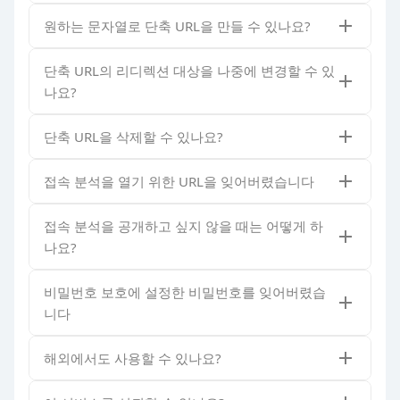
원하는 문자열로 단축 URL을 만들 수 있나요?
단축 URL의 리디렉션 대상을 나중에 변경할 수 있
나요?
단축 URL을 삭제할 수 있나요?
접속 분석을 열기 위한 URL을 잊어버렸습니다
접속 분석을 공개하고 싶지 않을 때는 어떻게 하
나요?
비밀번호 보호에 설정한 비밀번호를 잊어버렸습
니다
해외에서도 사용할 수 있나요?