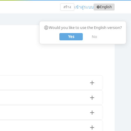
เข้าสู่ระบบ
สร้าง
English
language
language
Would you like to use the English version?
Yes
No