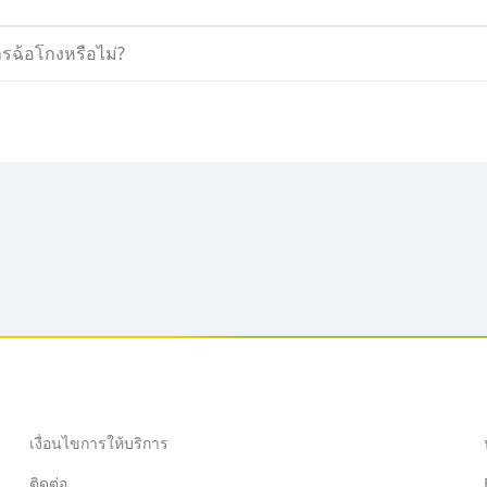
ารฉ้อโกงหรือไม่?
เงื่อนไขการให้บริการ
ติดต่อ