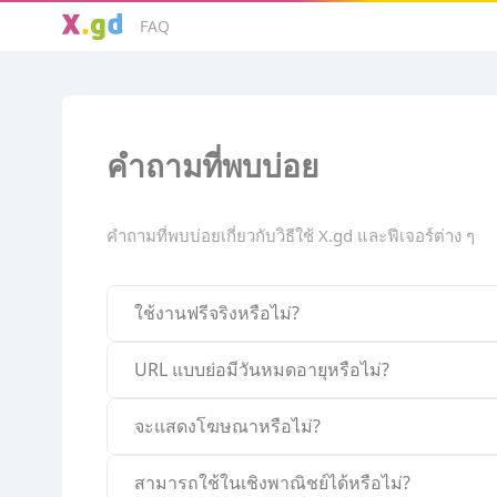
FAQ
คำถามที่พบบ่อย
คำถามที่พบบ่อยเกี่ยวกับวิธีใช้ X.gd และฟีเจอร์ต่าง ๆ
ใช้งานฟรีจริงหรือไม่?
URL แบบย่อมีวันหมดอายุหรือไม่?
จะแสดงโฆษณาหรือไม่?
สามารถใช้ในเชิงพาณิชย์ได้หรือไม่?