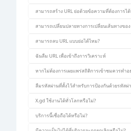
สามารถสร้าง URL ย่อด้วยข้อความที่ต้องการได้
สามารถเปลี่ยนปลายทางการเปลี่ยนเส้นทางของ
สามารถลบ URL แบบย่อได้ไหม?
ฉันลืม URL เพื่อเข้าถึงการวิเคราะห์
หากไม่ต้องการเผยแพร่สถิติการเข้าชมควรทำอย
ลืมรหัสผ่านที่ตั้งไว้สำหรับการป้องกันด้วยรหัสผ่
X.gd ใช้งานได้ทั่วโลกหรือไม่?
บริการนี้เชื่อถือได้หรือไม่?
มีความเป็นไปได้ที่บริการจะถูกยกเลิกหรือไม่?