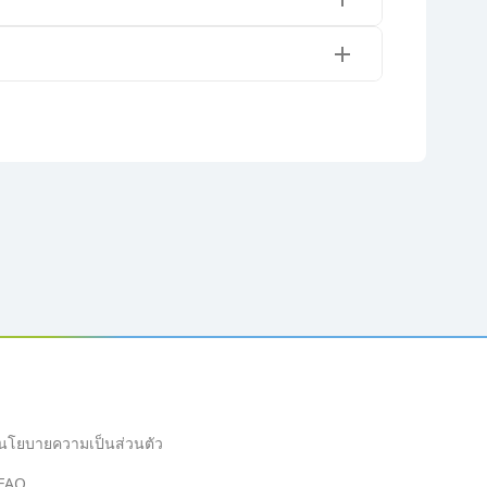
นโยบายความเป็นส่วนตัว
FAQ