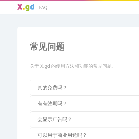
FAQ
常见问题
关于 X.gd 的使用方法和功能的常见问题。
真的免费吗？
有有效期吗？
会显示广告吗？
可以用于商业用途吗？