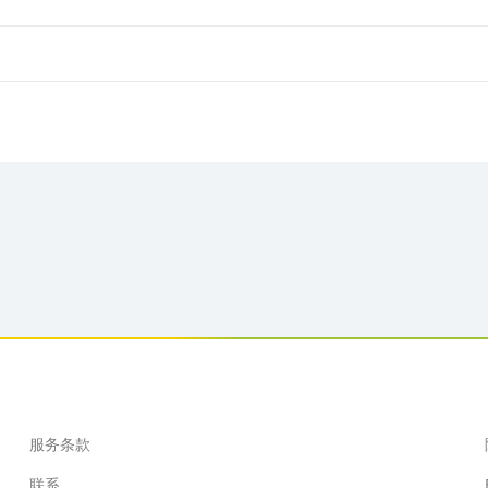
服务条款
联系