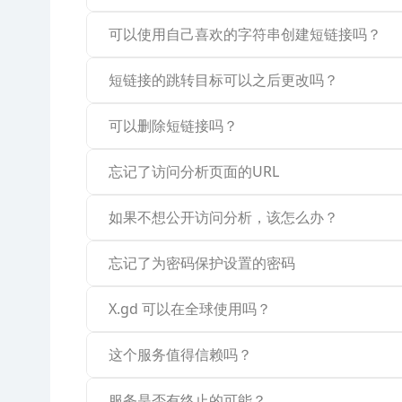
可以使用自己喜欢的字符串创建短链接吗？
短链接的跳转目标可以之后更改吗？
可以删除短链接吗？
忘记了访问分析页面的URL
如果不想公开访问分析，该怎么办？
忘记了为密码保护设置的密码
X.gd 可以在全球使用吗？
这个服务值得信赖吗？
服务是否有终止的可能？