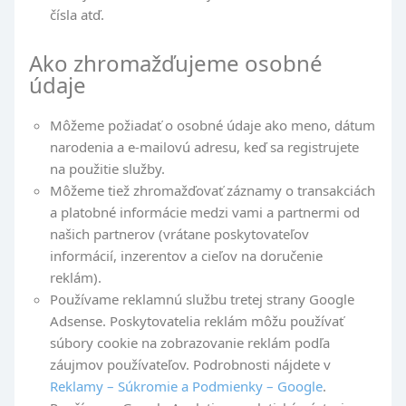
čísla atď.
Ako zhromažďujeme osobné
údaje
Môžeme požiadať o osobné údaje ako meno, dátum
narodenia a e-mailovú adresu, keď sa registrujete
na použitie služby.
Môžeme tiež zhromažďovať záznamy o transakciách
a platobné informácie medzi vami a partnermi od
našich partnerov (vrátane poskytovateľov
informácií, inzerentov a cieľov na doručenie
reklám).
Používame reklamnú službu tretej strany Google
Adsense. Poskytovatelia reklám môžu používať
súbory cookie na zobrazovanie reklám podľa
záujmov používateľov. Podrobnosti nájdete v
Reklamy – Súkromie a Podmienky – Google
.